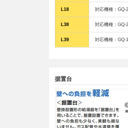
L18
対応機種：GQ-24
L38
対応機種：GQ-20
L39
対応機種：GQ-16
据置台