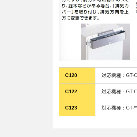
C120
対応機種：GT-C**
C122
対応機種：GT-C**
C123
対応機種：GT-**6