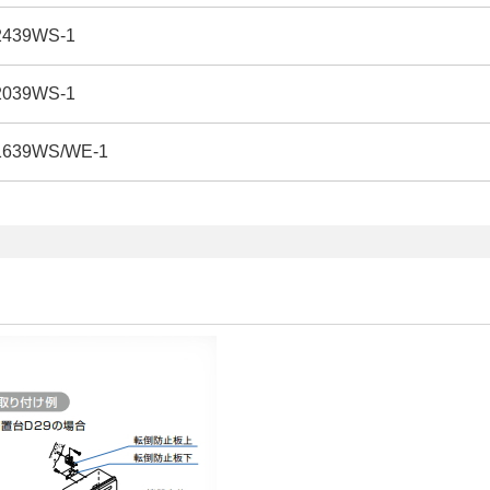
39WS-1
39WS-1
39WS/WE-1