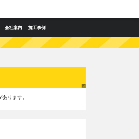
会社案内
施工事例
があります。