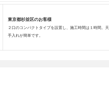
東京都杉並区のお客様
２口のコンパクトタイプを設置し、施工時間は１時間。天
手入れが簡単です。