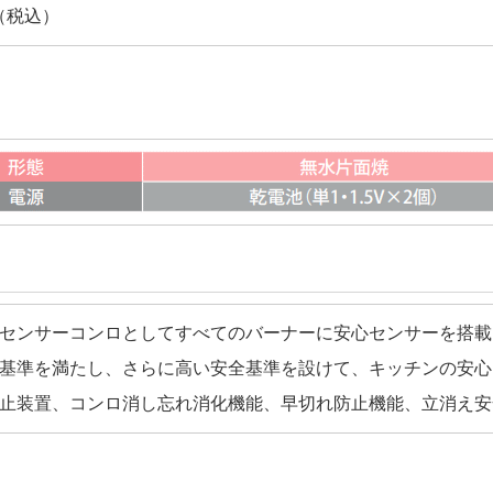
円（税込）
センサーコンロとしてすべてのバーナーに安心センサーを搭載
基準を満たし、さらに高い安全基準を設けて、キッチンの安心
止装置、コンロ消し忘れ消化機能、早切れ防止機能、立消え安