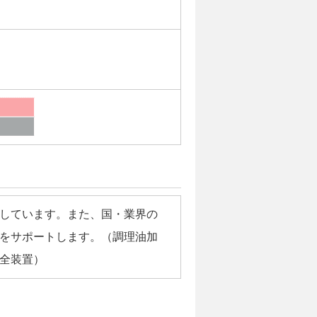
しています。また、国・業界の
をサポートします。（調理油加
全装置）