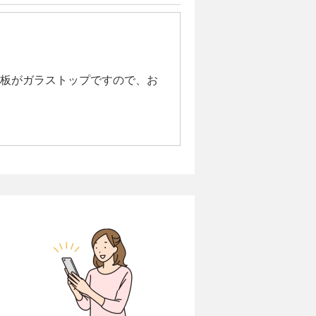
板がガラストップですので、お