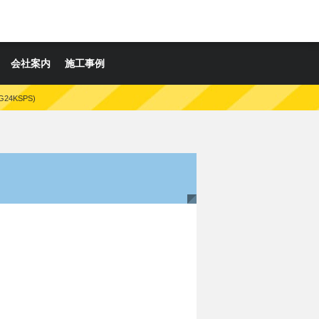
会社案内
施工事例
24KSPS)