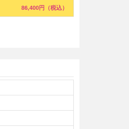
86,400円（税込）