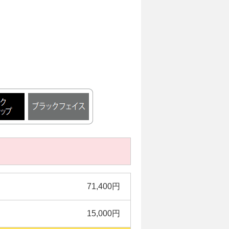
71,400円
15,000円