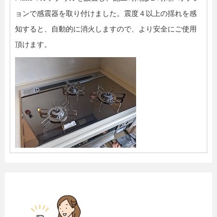
ョンで感震器を取り付けました。震度４以上の揺れを感
知すると、自動的に消火しますので、より安全にご使用
頂けます。