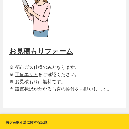
お見積もりフォーム
※ 都市ガス仕様のみとなります。
※
工事エリア
をご確認ください。
※ お見積もりは無料です。
※ 設置状況が分かる写真の添付をお願いします。
特定商取引法に関する記述