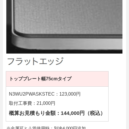
トッププレート幅75cmタイプ
N3WU2PWASKSTEC：123,000円
取付工事費：21,000円
概算お見積もり金額：144,000円（税込）
※金属可とう管使用時：別途4,000円追加