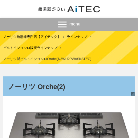
ノーリツ給湯器専門店【アイテック】
›
ラインナップ
›
ビルトインコンロ販売ラインナップ
›
ノーリツ製ビルトインコンロOrche(N3WU2PWASKSTEC)
ノーリツ Orche(2)