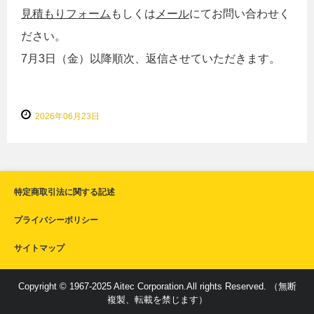
見積もりフォーム
もしくは
メール
にてお問い合わせく
ださい。
7月3日（金）以降順次、返信させていただきます。
2026年06月23日
特定商取引法に関する記述
プライバシーポリシー
サイトマップ
Copyright © 1967-2025 Aitec Corporation.All rights Reserved. （無断
複製、転載を禁じます）