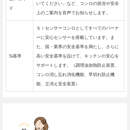
いてください」など、コンロの状況や安全
ド
上のご案内を音声でお知らせします。
Ｓｉセンサーコンロとしてすべてのバーナ
ーに安心センサーを搭載しています。ま
た、国・業界の安全基準を満たし、さらに
Si基準
高い安全基準を設けて、キッチンの安心を
サポートします。（調理油加熱防止装置、
コンロ消し忘れ消化機能、早切れ防止機
能、立消え安全装置）