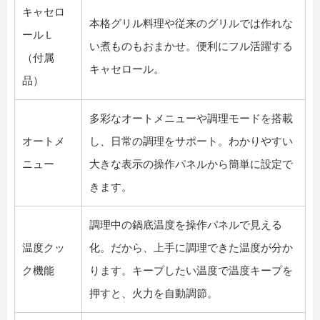
キャセロ
本格グリル料理や従来のグリルでは作れな
ールＬ
い煮ものもおまかせ。便利にフル活躍する
（付属
キャセロール。
品）
多彩なオートメニューや調理モードを搭載
オートメ
し、日常の調理をサポート。わかりやすい
ニュー
大きな表示の操作パネルから簡単に設定で
きます。
調理中の鍋底温度を操作パネルで見える
温度クッ
化。だから、上手に調理できた温度が分か
ク機能
ります。キープしたい温度で温度キープを
押すと、火力を自動調節。