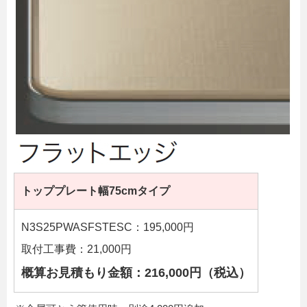
トッププレート幅75cmタイプ
N3S25PWASFSTESC：195,000円
取付工事費：21,000円
概算お見積もり金額：216,000円（税込）