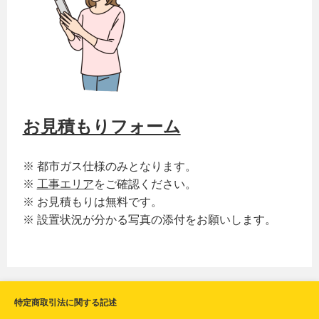
お見積もりフォーム
※ 都市ガス仕様のみとなります。
※
工事エリア
をご確認ください。
※ お見積もりは無料です。
※ 設置状況が分かる写真の添付をお願いします。
特定商取引法に関する記述