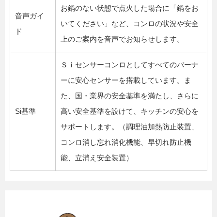
お鍋のない状態で点火した場合に「鍋をお
音声ガイ
いてください」など、コンロの状況や安全
ド
上のご案内を音声でお知らせします。
Ｓｉセンサーコンロとしてすべてのバーナ
ーに安心センサーを搭載しています。ま
た、国・業界の安全基準を満たし、さらに
Si基準
高い安全基準を設けて、キッチンの安心を
サポートします。（調理油加熱防止装置、
コンロ消し忘れ消化機能、早切れ防止機
能、立消え安全装置）