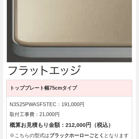
トッププレート幅75cmタイプ
N3S25PWASFSTEC：191,000円
取付工事費：21,000円
概算お見積もり金額：212,000円（税込）
※こちらの型式は
ブラックホーローごとく
となります