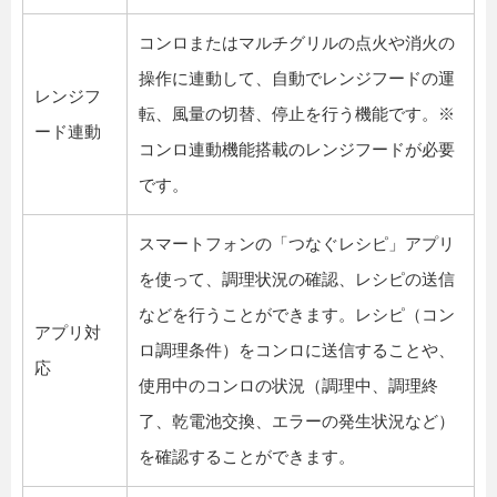
コンロまたはマルチグリルの点火や消火の
操作に連動して、自動でレンジフードの運
レンジフ
転、風量の切替、停止を行う機能です。※
ード連動
コンロ連動機能搭載のレンジフードが必要
です。
スマートフォンの「つなぐレシピ」アプリ
を使って、調理状況の確認、レシピの送信
などを行うことができます。レシピ（コン
アプリ対
ロ調理条件）をコンロに送信することや、
応
使用中のコンロの状況（調理中、調理終
了、乾電池交換、エラーの発生状況など）
を確認することができます。