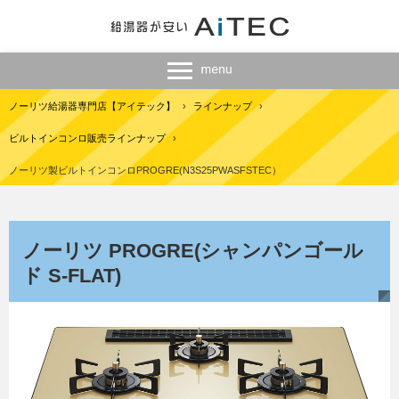
ノーリツ給湯器専門店【アイテック】
›
ラインナップ
›
ビルトインコンロ販売ラインナップ
›
ノーリツ製ビルトインコンロPROGRE(N3S25PWASFSTEC）
ノーリツ PROGRE(シャンパンゴール
ド S-FLAT)