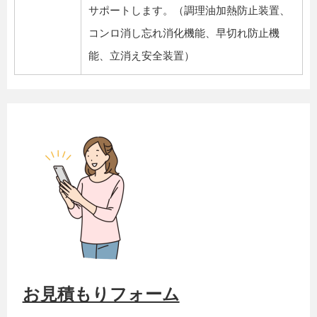
サポートします。（調理油加熱防止装置、
コンロ消し忘れ消化機能、早切れ防止機
能、立消え安全装置）
お見積もりフォーム