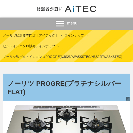
ノーリツ給湯器専門店【アイテック】
›
ラインナップ
›
ビルトインコンロ販売ラインナップ
›
ノーリツ製ビルトインコンロPROGRE(N3S23PWASKSTEC/N3S22PWASKSTEC)
ノーリツ PROGRE(プラチナシルバー
FLAT)