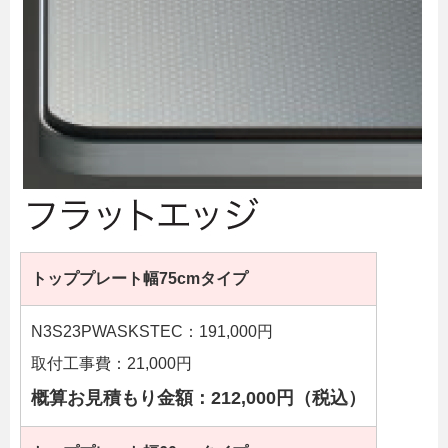
トッププレート幅75cmタイプ
N3S23PWASKSTEC：191,000円
取付工事費：21,000円
概算お見積もり金額：212,000円（税込）