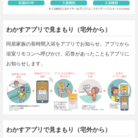
わかすアプリで見まもり（宅外から）
同居家族の長時間入浴をアプリでお知らせ。アプリから
浴室リモコンへ呼びかけ、応答があったこともアプリに
お知らせします。
わかすアプリで見まもり（宅外から）