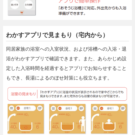
わかすアプリで見まもり（宅内から）
同居家族の浴室への入室状況、および浴槽への入浴・退
浴がわかすアプリで確認できます。また、あらかじめ設
定した入浴時間を経過するとアプリでお知らせすること
もでき、長湯によるのぼせ対策にも役立ちます。