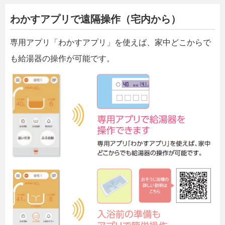
わかすアプリで遠隔操作（宅内から）
専用アプリ「わかすアプリ」を使えば、家中どこからで
も給湯器の操作が可能です。