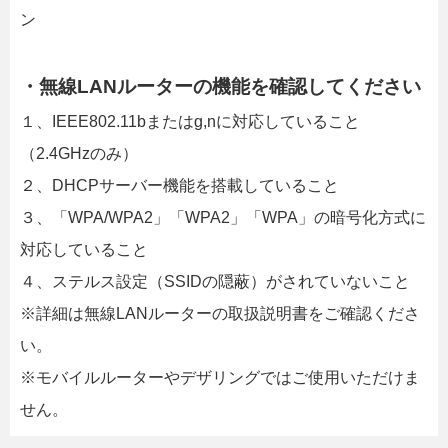
ン
・無線LANルーターの機能を確認してください
１、IEEE802.11bまたはg,nに対応していること
（2.4GHzのみ）
２、DHCPサーバー機能を搭載していること
３、「WPA/WPA2」「WPA2」「WPA」の暗号化方式に
対応していること
４、ステルス設定（SSIDの隠蔽）がされていないこと
※詳細は無線LANルーターの取扱説明書をご確認くださ
い。
※モバイルルーターやデザリングではご使用いただけま
せん。