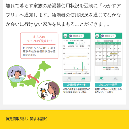
離れて暮らす家族の給湯器使用状況を翌朝に「わかすア
プリ」へ通知します。給湯器の使用状況を通じてなかな
か会いに行けない家族を見まもることができます。
特定商取引法に関する記述