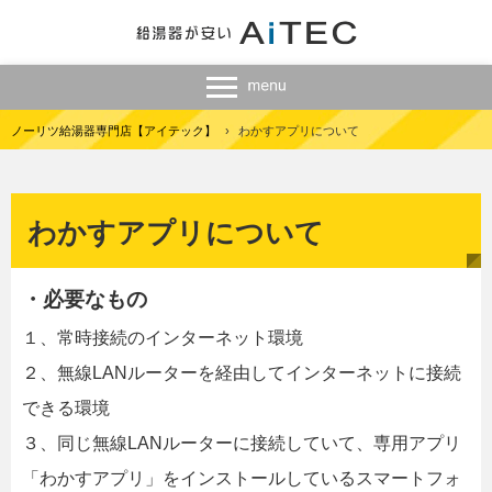
ノーリツ給湯器専門店【アイテック】
›
わかすアプリについて
わかすアプリについて
・必要なもの
１、常時接続のインターネット環境
２、無線LANルーターを経由してインターネットに接続
できる環境
３、同じ無線LANルーターに接続していて、専用アプリ
「わかすアプリ」をインストールしているスマートフォ