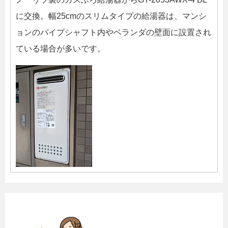
に交換。幅25cmのスリムタイプの給湯器は、マンシ
ョンのパイプシャフト内やベランダの壁面に設置され
ている場合が多いです。