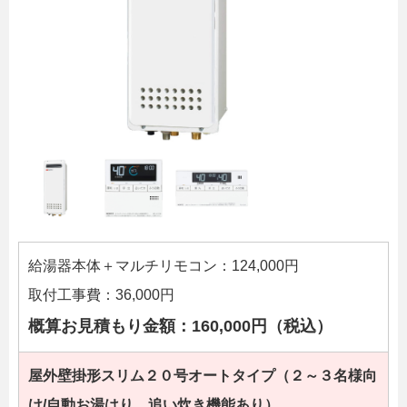
給湯器本体＋マルチリモコン：124,000円
取付工事費：36,000円
概算お見積もり金額：160,000円（税込）
屋外壁掛形スリム２０号オートタイプ（２～３名様向
け/自動お湯はり、追い炊き機能あり）