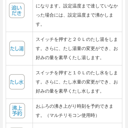
になります。設定温度まで達していなか
った場合には、設定温度まで沸かしま
す。
スイッチを押すと２０Ｌのたし湯をしま
す。さらに、たし湯量の変更ができ、お
好みの量を素早くたし湯します。
スイッチを押すと１０Ｌのたし水をしま
す。さらに、たし水量の変更ができ、お
好みの量を素早くたし水します。
おふろの沸き上がり時刻を予約できま
す。（マルチリモコン使用時）