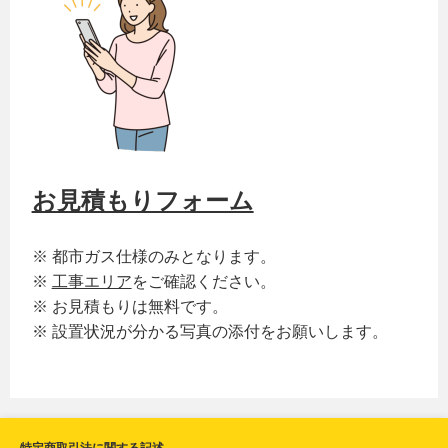
お見積もりフォーム
※ 都市ガス仕様のみとなります。
※
工事エリア
をご確認ください。
※ お見積もりは無料です。
※ 設置状況が分かる写真の添付をお願いします。
特定商取引法に関する記述