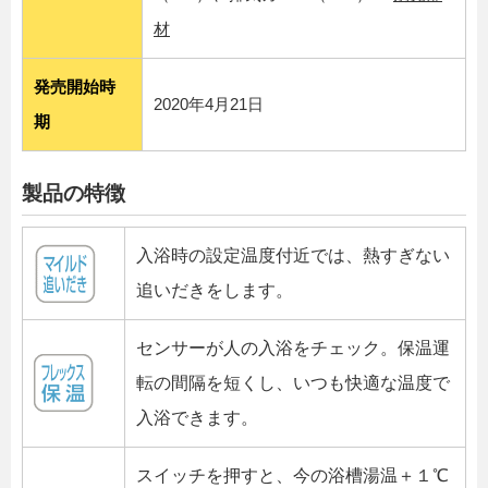
材
発売開始時
2020年4月21日
期
製品の特徴
入浴時の設定温度付近では、熱すぎない
追いだきをします。
センサーが人の入浴をチェック。保温運
転の間隔を短くし、いつも快適な温度で
入浴できます。
スイッチを押すと、今の浴槽湯温＋１℃