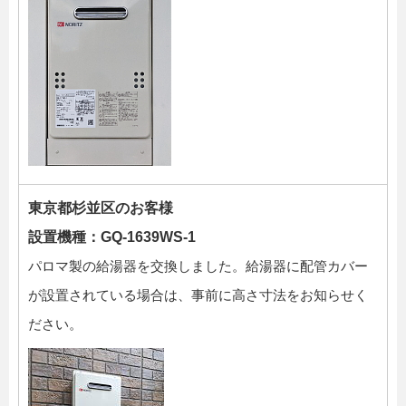
東京都杉並区のお客様
設置機種：GQ-1639WS-1
パロマ製の給湯器を交換しました。給湯器に配管カバー
が設置されている場合は、事前に高さ寸法をお知らせく
ださい。