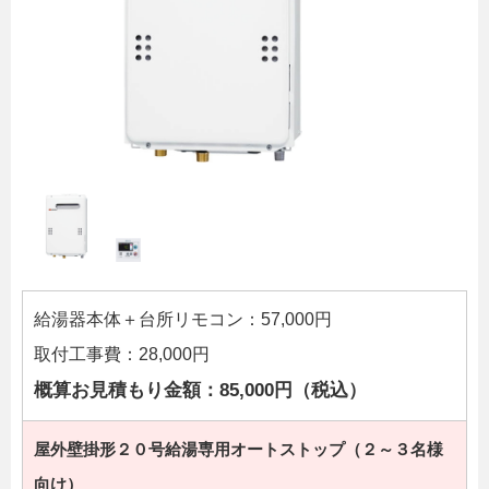
給湯器本体＋台所リモコン：57,000円
取付工事費：28,000円
概算お見積もり金額：85,000円（税込）
屋外壁掛形２０号給湯専用オートストップ（２～３名様
向け）