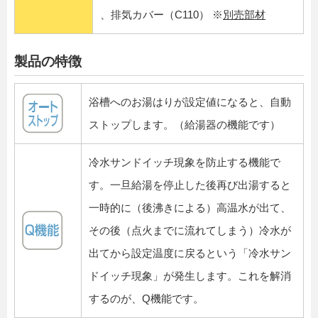
、排気カバー（C110） ※
別売部材
製品の特徴
浴槽へのお湯はりが設定値になると、自動
ストップします。（給湯器の機能です）
冷水サンドイッチ現象を防止する機能で
す。一旦給湯を停止した後再び出湯すると
一時的に（後沸きによる）高温水が出て、
その後（点火までに流れてしまう）冷水が
出てから設定温度に戻るという「冷水サン
ドイッチ現象」が発生します。これを解消
するのが、Q機能です。