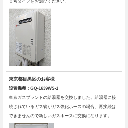
０号タイプをお選びください。
東京都目黒区のお客様
設置機種：GQ-1639WS-1
東京ガスブランドの給湯器を交換しました。給湯器に接
続されているガス管がガス強化ホースの場合、再接続は
できませんので新しいガスホースに交換になります。