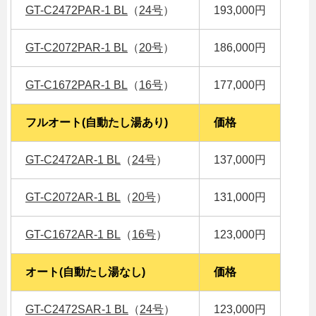
GT-C2472PAR-1 BL
（
24号
）
193,000円
GT-C2072PAR-1 BL
（
20号
）
186,000円
GT-C1672PAR-1 BL
（
16号
）
177,000円
フルオート(自動たし湯あり)
価格
GT-C2472AR-1 BL
（
24号
）
137,000円
GT-C2072AR-1 BL
（
20号
）
131,000円
GT-C1672AR-1 BL
（
16号
）
123,000円
オート(自動たし湯なし)
価格
GT-C2472SAR-1 BL
（
24号
）
123,000円