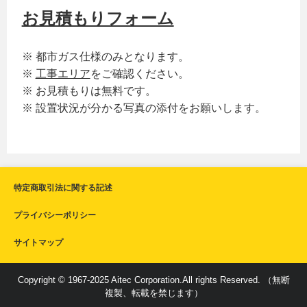
お見積もりフォーム
※ 都市ガス仕様のみとなります。
※
工事エリア
をご確認ください。
※ お見積もりは無料です。
※ 設置状況が分かる写真の添付をお願いします。
特定商取引法に関する記述
プライバシーポリシー
サイトマップ
Copyright © 1967-2025 Aitec Corporation.All rights Reserved. （無断
複製、転載を禁じます）