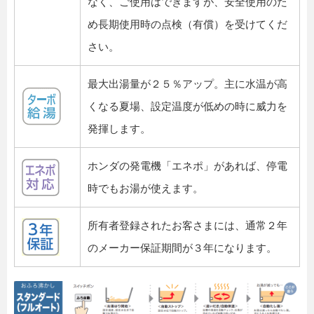
なく、ご使用はできますが、安全使用のた
め長期使用時の点検（有償）を受けてくだ
さい。
最大出湯量が２５％アップ。主に水温が高
くなる夏場、設定温度が低めの時に威力を
発揮します。
ホンダの発電機「エネポ」があれば、停電
時でもお湯が使えます。
所有者登録されたお客さまには、通常２年
のメーカー保証期間が３年になります。