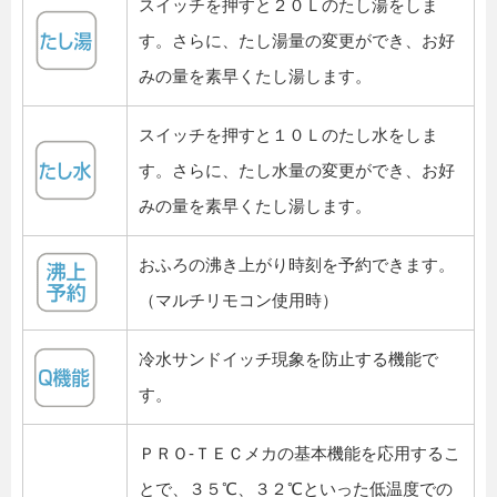
スイッチを押すと２０Ｌのたし湯をしま
す。さらに、たし湯量の変更ができ、お好
みの量を素早くたし湯します。
スイッチを押すと１０Ｌのたし水をしま
す。さらに、たし水量の変更ができ、お好
みの量を素早くたし湯します。
おふろの沸き上がり時刻を予約できます。
（マルチリモコン使用時）
冷水サンドイッチ現象を防止する機能で
す。
ＰＲＯ-ＴＥＣメカの基本機能を応用するこ
とで、３５℃、３２℃といった低温度での