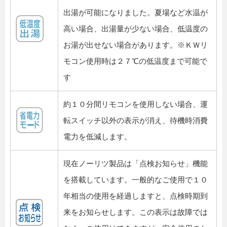
出湯が可能になりました。夏場など水温が
高い場合、出湯量が少ない場合、低温度の
お湯が出せない場合があります。※ＫＷリ
モコン使用時は２７℃の低温度まで可能で
す
約１０分間リモコンを使用しない場合、運
転スイッチ以外の表示が消え、待機時消費
電力を低減します。
現在ノーリツ製品は「点検お知らせ」機能
を搭載しています。一般的なご使用で１０
年相当の使用を経過しますと、点検時期到
来をお知らせします。この表示は故障では