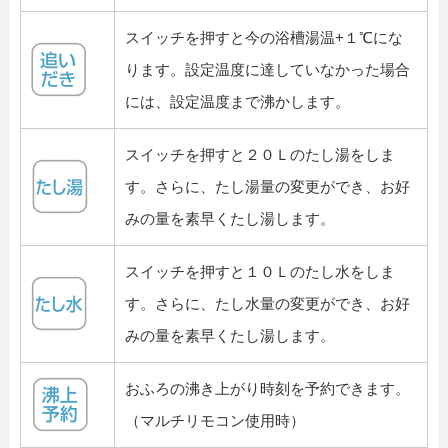
スイッチを押すと今の浴槽湯温+１℃にな
ります。設定温度に達していなかった場合
には、設定温度まで沸かします。
スイッチを押すと２０Ｌのたし湯をしま
す。さらに、たし湯量の変更ができ、お好
みの量を素早くたし湯します。
スイッチを押すと１０Ｌのたし水をしま
す。さらに、たし水量の変更ができ、お好
みの量を素早くたし湯します。
おふろの沸き上がり時刻を予約できます。
（マルチリモコン使用時）