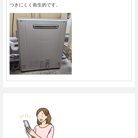
つきにくく衛生的です。