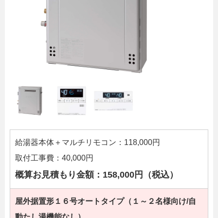
給湯器本体＋マルチリモコン：118,000円
取付工事費：40,000円
概算お見積もり金額：158,000円（税込）
屋外据置形１６号オートタイプ（１～２名様向け/自
動たし湯機能なし）