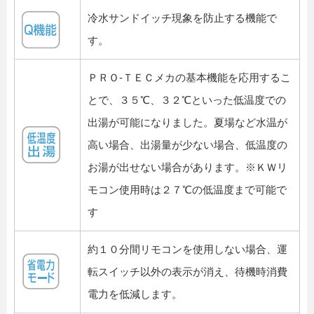
冷水サンドイッチ現象を防止する機能で
す。
ＰＲＯ-ＴＥＣメカの基本機能を応用するこ
とで、３５℃、３２℃といった低温度での
出湯が可能になりました。夏場など水温が
高い場合、出湯量が少ない場合、低温度の
お湯が出せない場合があります。※ＫＷリ
モコン使用時は２７℃の低温度まで可能で
す
約１０分間リモコンを使用しない場合、運
転スイッチ以外の表示が消え、待機時消費
電力を低減します。