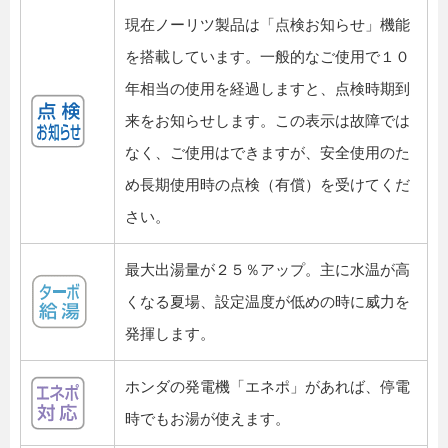
現在ノーリツ製品は「点検お知らせ」機能
を搭載しています。一般的なご使用で１０
年相当の使用を経過しますと、点検時期到
来をお知らせします。この表示は故障では
なく、ご使用はできますが、安全使用のた
め長期使用時の点検（有償）を受けてくだ
さい。
最大出湯量が２５％アップ。主に水温が高
くなる夏場、設定温度が低めの時に威力を
発揮します。
ホンダの発電機「エネポ」があれば、停電
時でもお湯が使えます。