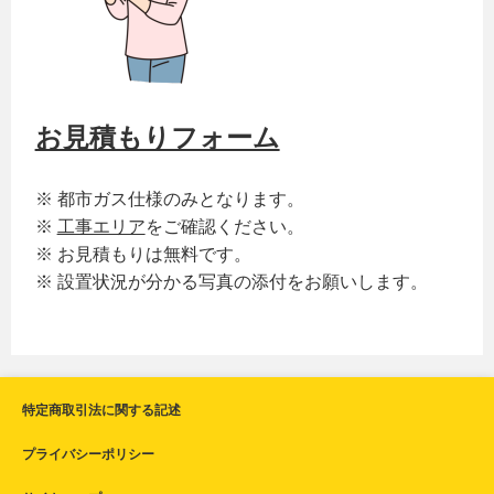
お見積もりフォーム
※ 都市ガス仕様のみとなります。
※
工事エリア
をご確認ください。
※ お見積もりは無料です。
※ 設置状況が分かる写真の添付をお願いします。
特定商取引法に関する記述
プライバシーポリシー