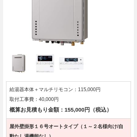
給湯器本体＋マルチリモコン：115,000円
取付工事費：40,000円
概算お見積もり金額：155,000円（税込）
屋外壁掛形１６号オートタイプ（１～２名様向け/自
動たし湯機能なし）