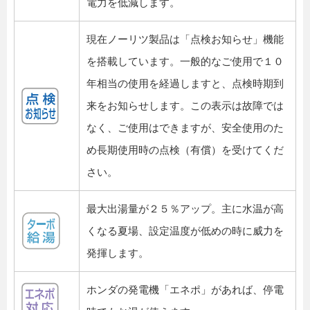
電力を低減します。
現在ノーリツ製品は「点検お知らせ」機能
を搭載しています。一般的なご使用で１０
年相当の使用を経過しますと、点検時期到
来をお知らせします。この表示は故障では
なく、ご使用はできますが、安全使用のた
め長期使用時の点検（有償）を受けてくだ
さい。
最大出湯量が２５％アップ。主に水温が高
くなる夏場、設定温度が低めの時に威力を
発揮します。
ホンダの発電機「エネポ」があれば、停電