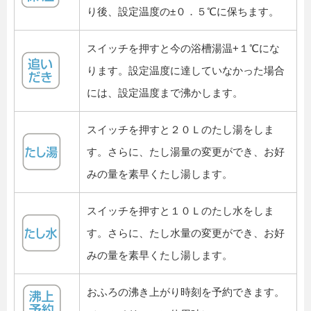
り後、設定温度の±０．５℃に保ちます。
スイッチを押すと今の浴槽湯温+１℃にな
ります。設定温度に達していなかった場合
には、設定温度まで沸かします。
スイッチを押すと２０Ｌのたし湯をしま
す。さらに、たし湯量の変更ができ、お好
みの量を素早くたし湯します。
スイッチを押すと１０Ｌのたし水をしま
す。さらに、たし水量の変更ができ、お好
みの量を素早くたし湯します。
おふろの沸き上がり時刻を予約できます。