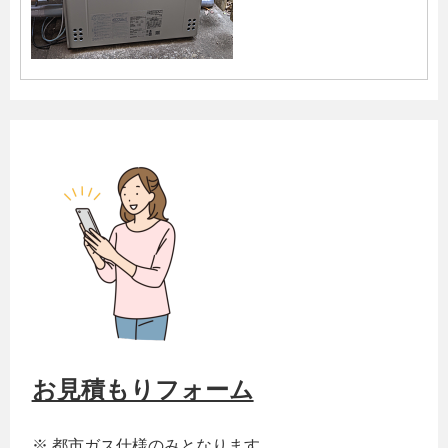
お見積もりフォーム
※ 都市ガス仕様のみとなります。