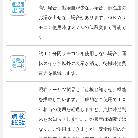
高い場合、出湯量が少ない場合、低温度の
お湯が出せない場合があります。※ＫＷリ
モコン使用時は２７℃の低温度まで可能で
す
約１０分間リモコンを使用しない場合、運
転スイッチ以外の表示が消え、待機時消費
電力を低減します。
現在ノーリツ製品は「点検お知らせ」機能
を搭載しています。一般的なご使用で１０
年相当の使用を経過しますと、点検時期到
来をお知らせします。この表示は故障では
なく、ご使用はできますが、安全使用のた