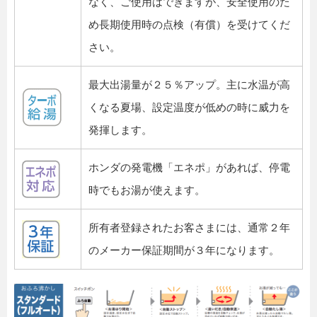
なく、ご使用はできますが、安全使用のた
め長期使用時の点検（有償）を受けてくだ
さい。
最大出湯量が２５％アップ。主に水温が高
くなる夏場、設定温度が低めの時に威力を
発揮します。
ホンダの発電機「エネポ」があれば、停電
時でもお湯が使えます。
所有者登録されたお客さまには、通常２年
のメーカー保証期間が３年になります。