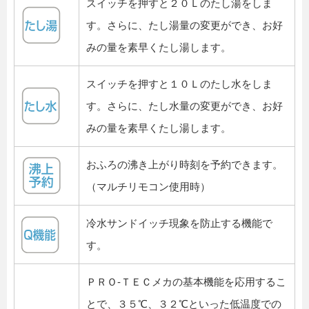
スイッチを押すと２０Ｌのたし湯をしま
す。さらに、たし湯量の変更ができ、お好
みの量を素早くたし湯します。
スイッチを押すと１０Ｌのたし水をしま
す。さらに、たし水量の変更ができ、お好
みの量を素早くたし湯します。
おふろの沸き上がり時刻を予約できます。
（マルチリモコン使用時）
冷水サンドイッチ現象を防止する機能で
す。
ＰＲＯ-ＴＥＣメカの基本機能を応用するこ
とで、３５℃、３２℃といった低温度での