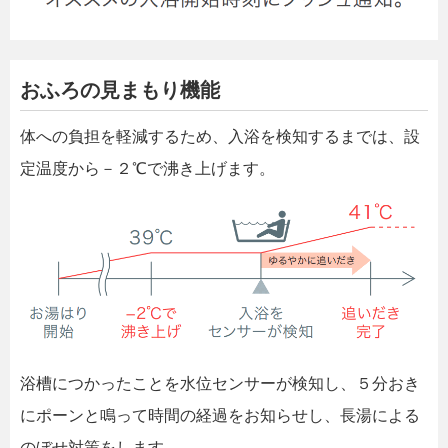
おふろの見まもり機能
体への負担を軽減するため、入浴を検知するまでは、設
定温度から－２℃で沸き上げます。
浴槽につかったことを水位センサーが検知し、５分おき
にポーンと鳴って時間の経過をお知らせし、長湯による
のぼせ対策をします。