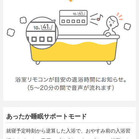
あったか睡眠サポートモード
就寝予定時刻から逆算した入浴で、おやすみ前の入浴習