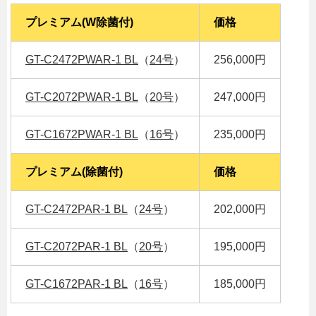
プレミアム(W除菌付)
価格
GT-C2472PWAR-1 BL
（
24号
）
256,000円
GT-C2072PWAR-1 BL
（
20号
）
247,000円
GT-C1672PWAR-1 BL
（
16号
）
235,000円
プレミアム(除菌付)
価格
GT-C2472PAR-1 BL
（
24号
）
202,000円
GT-C2072PAR-1 BL
（
20号
）
195,000円
GT-C1672PAR-1 BL
（
16号
）
185,000円