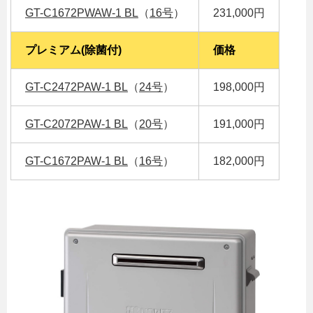
GT-C1672PWAW-1 BL
（
16号
）
231,000円
プレミアム(除菌付)
価格
GT-C2472PAW-1 BL
（
24号
）
198,000円
GT-C2072PAW-1 BL
（
20号
）
191,000円
GT-C1672PAW-1 BL
（
16号
）
182,000円