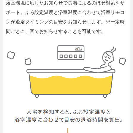
浴室環境に応じたお知らせで長湯によるのぼせ対策をサ
ポート。ふろ設定温度と浴室温度に合わせて浴室リモコ
ンが退浴タイミングの目安をお知らせします。※一定時
間ごとに、音でお知らせすることも可能です。