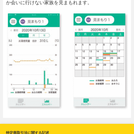
か会いに行けない家族を見まもれます。
特定商取引法に関する記述