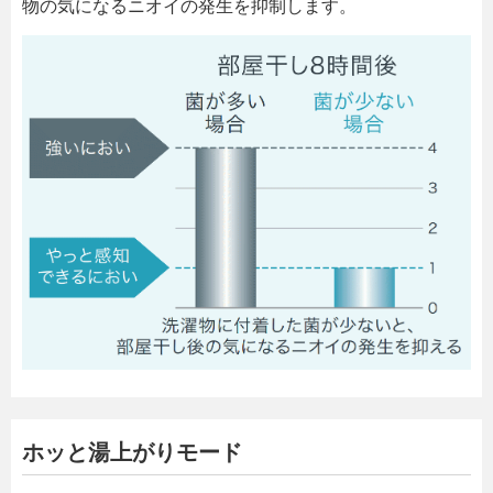
物の気になるニオイの発生を抑制します。
ホッと湯上がりモード