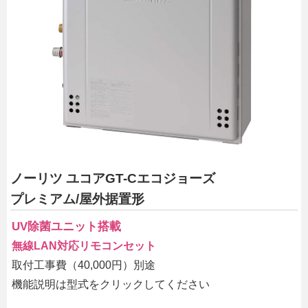
ノーリツ ユコアGT-Cエコジョーズ
プレミアム/屋外据置形
UV除菌ユニット搭載
無線LAN対応リモコンセット
取付工事費（40,000円）別途
機能説明は型式をクリックしてください