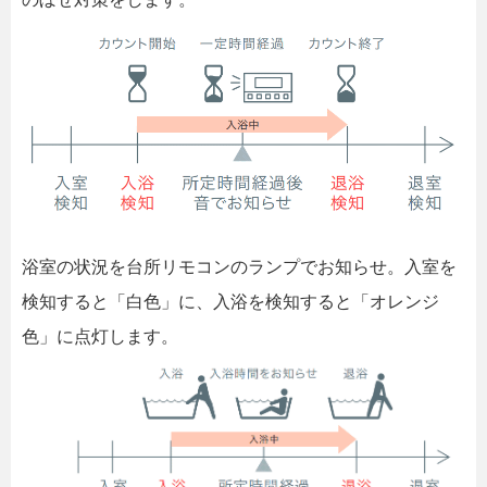
浴室の状況を台所リモコンのランプでお知らせ。入室を
検知すると「白色」に、入浴を検知すると「オレンジ
色」に点灯します。