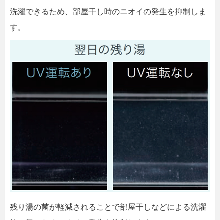
洗濯できるため、部屋干し時のニオイの発生を抑制しま
す。
残り湯の菌が軽減されることで部屋干しなどによる洗濯