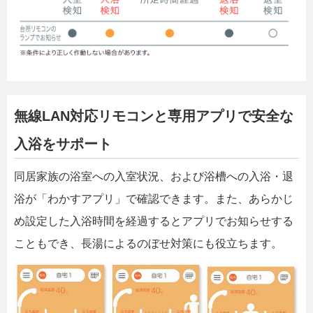
無線LAN対応リモコンと専用アプリで安全な
入浴をサポート
同居家族の浴室への入室状況、および浴槽への入浴・退
浴が「わかすアプリ」で確認できます。また、あらかじ
め設定した入浴時間を経過するとアプリでお知らせする
こともでき、長湯によるのぼせ対策にも役立ちます。