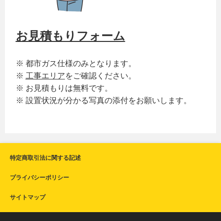
お見積もりフォーム
※ 都市ガス仕様のみとなります。
※
工事エリア
をご確認ください。
※ お見積もりは無料です。
※ 設置状況が分かる写真の添付をお願いします。
特定商取引法に関する記述
プライバシーポリシー
サイトマップ