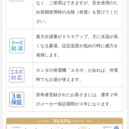
なく、ご使用はできますが、安全使用のた
め長期使用時の点検（有償）を受けてくだ
さい。
最大出湯量が２５％アップ。主に水温が高
くなる夏場、設定温度が低めの時に威力を
発揮します。
ホンダの発電機「エネポ」があれば、停電
時でもお湯が使えます。
所有者登録されたお客さまには、通常２年
のメーカー保証期間が３年になります。