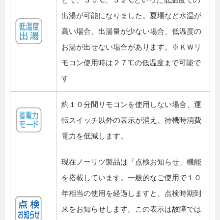
出湯が可能になりました。夏場など水温が
高い場合、出湯量が少ない場合、低温度の
お湯が出せない場合があります。※ＫＷリ
モコン使用時は２７℃の低温度まで可能で
す
約１０分間リモコンを使用しない場合、運
転スイッチ以外の表示が消え、待機時消費
電力を低減します。
現在ノーリツ製品は「点検お知らせ」機能
を搭載しています。一般的なご使用で１０
年相当の使用を経過しますと、点検時期到
来をお知らせします。この表示は故障では