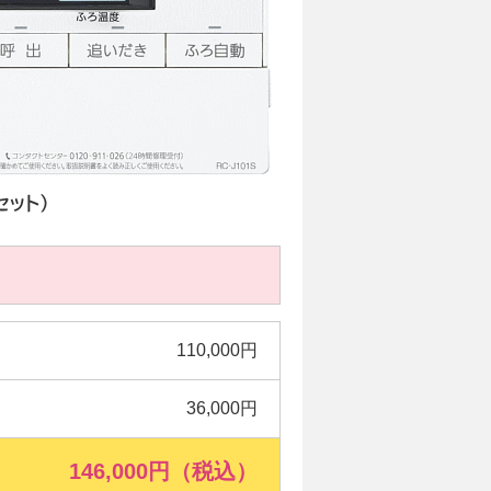
110,000円
36,000円
146,000円（税込）