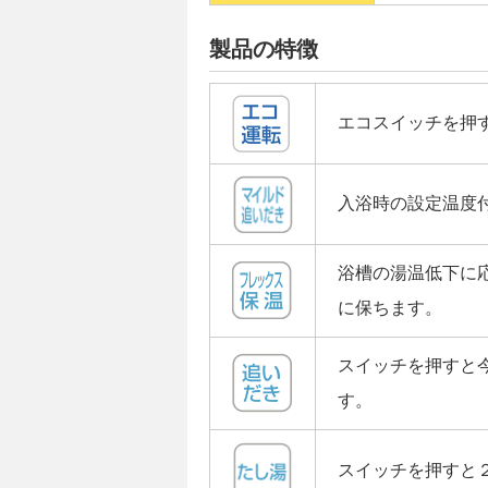
製品の特徴
エコスイッチを押
入浴時の設定温度
浴槽の湯温低下に
に保ちます。
スイッチを押すと
す。
スイッチを押すと