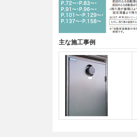
主な施工事例