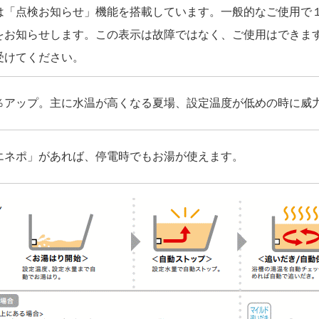
は「点検お知らせ」機能を搭載しています。一般的なご使用で
をお知らせします。この表示は故障ではなく、ご使用はできま
受けてください。
％アップ。主に水温が高くなる夏場、設定温度が低めの時に威
エネポ」があれば、停電時でもお湯が使えます。