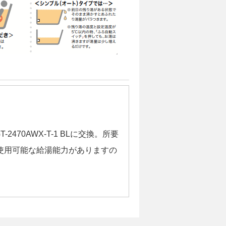
2470AWX-T-1 BLに交換。所要
時使用可能な給湯能力がありますの