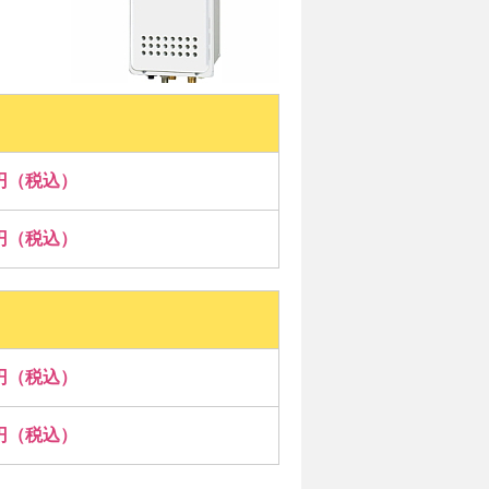
00円（税込）
00円（税込）
00円（税込）
00円（税込）