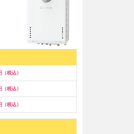
00円（税込）
00円（税込）
00円（税込）