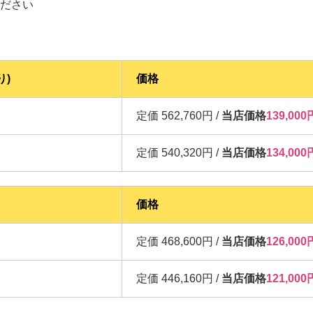
ださい
り)
価格
定価 562,760円 /
当店価格
139,0
定価 540,320円 /
当店価格
134,0
価格
定価 468,600円 /
当店価格
126,0
定価 446,160円 /
当店価格
121,0