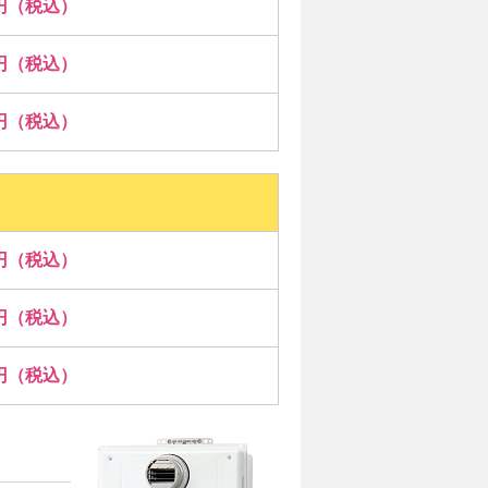
00円（税込）
00円（税込）
00円（税込）
00円（税込）
00円（税込）
00円（税込）