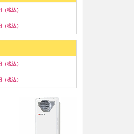
00円（税込）
00円（税込）
00円（税込）
00円（税込）