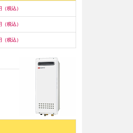
00円（税込）
00円（税込）
00円（税込）