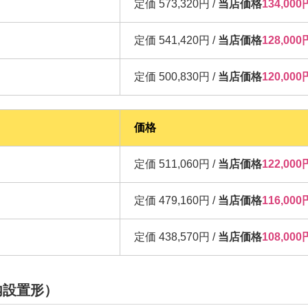
定価 573,320円 /
当店価格
134,0
定価 541,420円 /
当店価格
128,0
定価 500,830円 /
当店価格
120,0
価格
定価 511,060円 /
当店価格
122,0
定価 479,160円 /
当店価格
116,0
定価 438,570円 /
当店価格
108,0
内設置形）