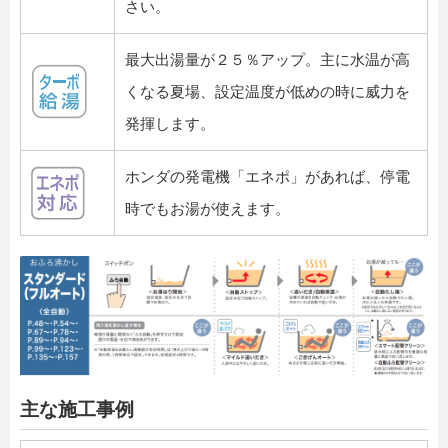
さい。
最大出湯量が２５％アップ。主に水温が高
くなる夏場、設定温度が低めの時に威力を
発揮します。
ホンダの発電機「エネポ」があれば、停電
時でもお湯が使えます。
主な施工事例