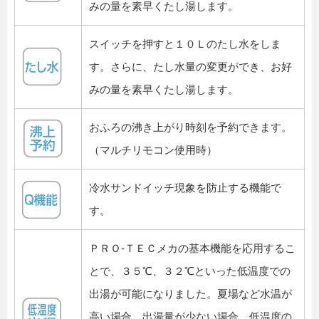
みの量を素早くたし湯します。
スイッチを押すと１０Ｌのたし水をしま
す。さらに、たし水量の変更ができ、お好
みの量を素早くたし湯します。
おふろの沸き上がり時刻を予約できます。
（マルチリモコン使用時）
冷水サンドイッチ現象を防止する機能で
す。
ＰＲＯ-ＴＥＣメカの基本機能を応用するこ
とで、３５℃、３２℃といった低温度での
出湯が可能になりました。夏場など水温が
高い場合、出湯量が少ない場合、低温度の