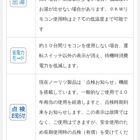
お湯が出せない場合があります。※ＫＷリ
モコン使用時は２７℃の低温度まで可能で
す
約１０分間リモコンを使用しない場合、運
転スイッチ以外の表示が消え、待機時消費
電力を低減します。
現在ノーリツ製品は「点検お知らせ」機能
を搭載しています。一般的なご使用で１０
年相当の使用を経過しますと、点検時期到
来をお知らせします。この表示は故障では
なく、ご使用はできますが、安全使用のた
め長期使用時の点検（有償）を受けてくだ