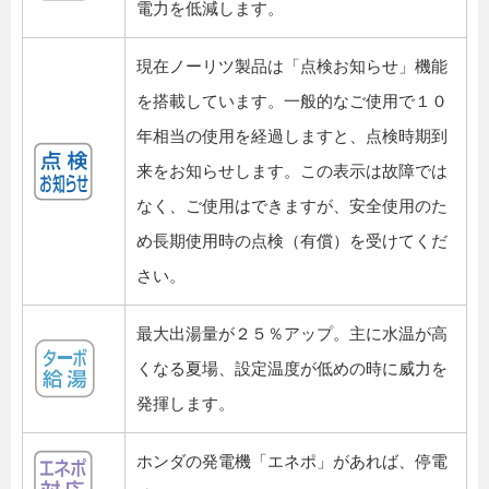
電力を低減します。
現在ノーリツ製品は「点検お知らせ」機能
を搭載しています。一般的なご使用で１０
年相当の使用を経過しますと、点検時期到
来をお知らせします。この表示は故障では
なく、ご使用はできますが、安全使用のた
め長期使用時の点検（有償）を受けてくだ
さい。
最大出湯量が２５％アップ。主に水温が高
くなる夏場、設定温度が低めの時に威力を
発揮します。
ホンダの発電機「エネポ」があれば、停電