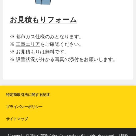
お見積もりフォーム
※ 都市ガス仕様のみとなります。
※
工事エリア
をご確認ください。
※ お見積もりは無料です。
※ 設置状況が分かる写真の添付をお願いします。
特定商取引法に関する記述
プライバシーポリシー
サイトマップ
Copyright © 1967-2025 Aitec Corporation.All rights Reserved. （無断