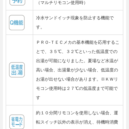
（マルチリモコン使用時）
冷水サンドイッチ現象を防止する機能で
す。
ＰＲＯ-ＴＥＣメカの基本機能を応用するこ
とで、３５℃、３２℃といった低温度での
出湯が可能になりました。夏場など水温が
高い場合、出湯量が少ない場合、低温度の
お湯が出せない場合があります。※ＫＷリ
モコン使用時は２７℃の低温度まで可能で
す
約１０分間リモコンを使用しない場合、運
転スイッチ以外の表示が消え、待機時消費