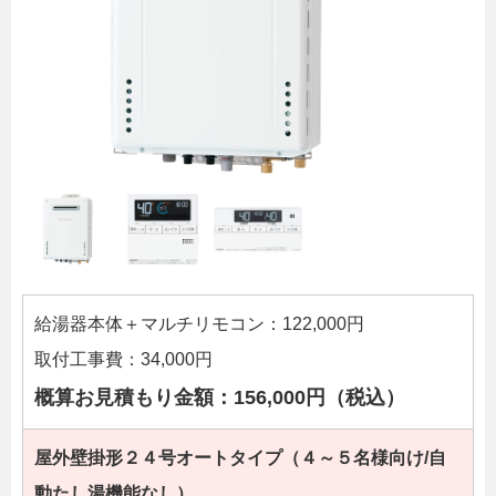
給湯器本体＋マルチリモコン：122,000円
取付工事費：34,000円
概算お見積もり金額：156,000円（税込）
屋外壁掛形２４号オートタイプ（４～５名様向け/自
動たし湯機能なし）