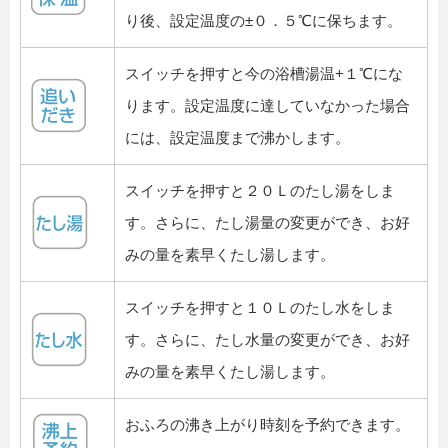
り後、設定温度の±０．５℃に保ちます。
スイッチを押すと今の浴槽湯温+１℃にな
ります。設定温度に達していなかった場合
には、設定温度まで沸かします。
スイッチを押すと２０Ｌのたし湯をしま
す。さらに、たし湯量の変更ができ、お好
みの量を素早くたし湯します。
スイッチを押すと１０Ｌのたし水をしま
す。さらに、たし水量の変更ができ、お好
みの量を素早くたし湯します。
おふろの沸き上がり時刻を予約できます。