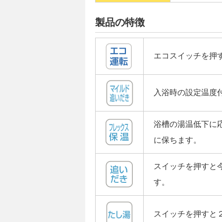
製品の特徴
エコスイッチを押
入浴時の設定温度
浴槽の湯温低下に
に保ちます。
スイッチを押すと
す。
スイッチを押すと