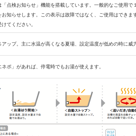
は「点検お知らせ」機能を搭載しています。一般的なご使用で
をお知らせします。この表示は故障ではなく、ご使用はできま
受けてください。
％アップ。主に水温が高くなる夏場、設定温度が低めの時に威
エネポ」があれば、停電時でもお湯が使えます。