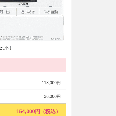
118,000円
36,000円
154,000円（税込）