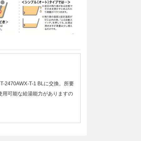
2470AWX-T-1 BLに交換。所要
時使用可能な給湯能力がありますの