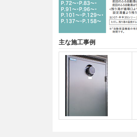
主な施工事例