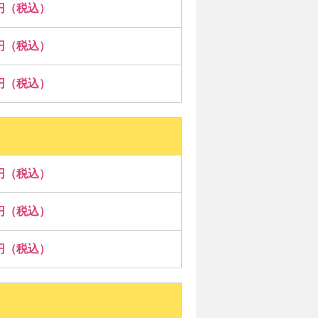
00円（税込）
00円（税込）
00円（税込）
00円（税込）
00円（税込）
00円（税込）