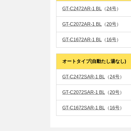
GT-C2472AR-1 BL
（
24号
）
GT-C2072AR-1 BL
（
20号
）
GT-C1672AR-1 BL
（
16号
）
オートタイプ(自動たし湯なし)
GT-C2472SAR-1 BL
（
24号
）
GT-C2072SAR-1 BL
（
20号
）
GT-C1672SAR-1 BL
（
16号
）