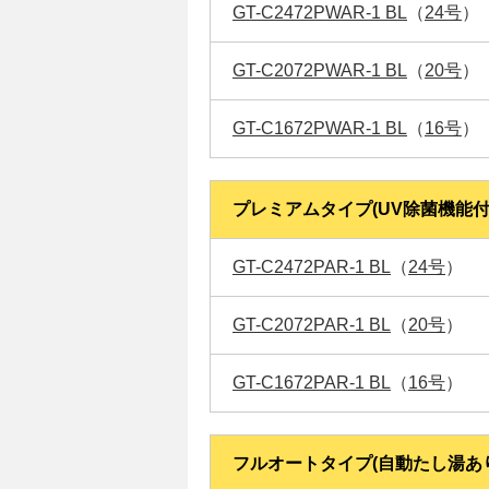
GT-C2472PWAR-1 BL
（
24号
）
GT-C2072PWAR-1 BL
（
20号
）
GT-C1672PWAR-1 BL
（
16号
）
プレミアムタイプ(UV除菌機能付
GT-C2472PAR-1 BL
（
24号
）
GT-C2072PAR-1 BL
（
20号
）
GT-C1672PAR-1 BL
（
16号
）
フルオートタイプ(自動たし湯あ