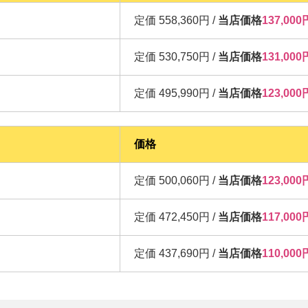
定価 558,360円 /
当店価格
137,0
定価 530,750円 /
当店価格
131,0
定価 495,990円 /
当店価格
123,0
価格
定価 500,060円 /
当店価格
123,0
定価 472,450円 /
当店価格
117,0
定価 437,690円 /
当店価格
110,0