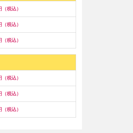
00円（税込）
00円（税込）
00円（税込）
00円（税込）
00円（税込）
00円（税込）