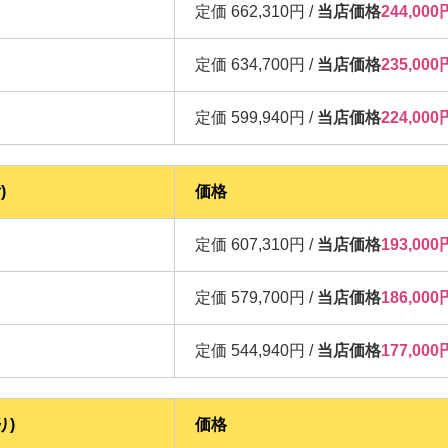
定価 662,310円 /
当店価格
244,0
定価 634,700円 /
当店価格
235,0
定価 599,940円 /
当店価格
224,0
)
価格
定価 607,310円 /
当店価格
193,0
定価 579,700円 /
当店価格
186,0
定価 544,940円 /
当店価格
177,0
り)
価格